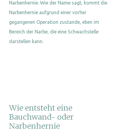
Narbenhernie. Wie der Name sagt, kommt die
Narbenhernie aufgrund einer vorher
gegangenen Operation zustande, eben im
Bereich der Narbe, die eine Schwachstelle
darstellen kann.
Wie entsteht eine
Bauchwand- oder
Narbenhernie