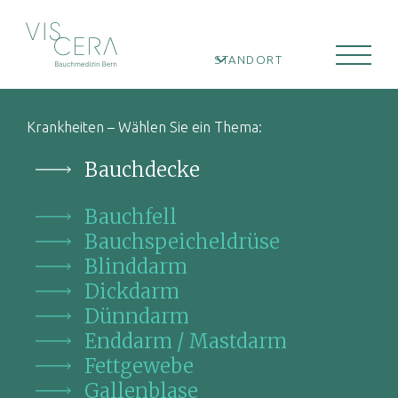
STANDORT
Krankheiten – Wählen Sie ein Thema:
Bauchdecke
Bauchfell
Bauchspeicheldrüse
Blinddarm
Dickdarm
Dünndarm
Enddarm / Mastdarm
Fettgewebe
Gallenblase