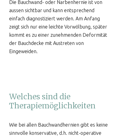
Die Bauchwand- oder Narbenhernie ist von
aussen sichtbar und kann entsprechend
einfach diagnostiziert werden. Am Anfang
zeigt sich nur eine leichte Vorwölbung, später
kommt es zu einer zunehmenden Deformität
der Bauchdecke mit Austreten von
Eingeweiden.
Welches sind die
Therapiemöglichkeiten
Wie bei allen Bauchwandhernien gibt es keine
sinnvolle konservative, d.h. nicht-operative