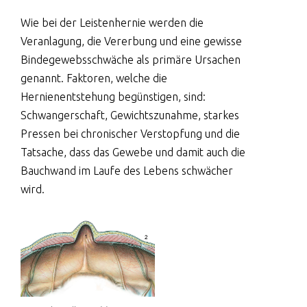
Wie bei der Leistenhernie werden die
Veranlagung, die Vererbung und eine gewisse
Bindegewebsschwäche als primäre Ursachen
genannt. Faktoren, welche die
Hernienentstehung begünstigen, sind:
Schwangerschaft, Gewichtszunahme, starkes
Pressen bei chronischer Verstopfung und die
Tatsache, dass das Gewebe und damit auch die
Bauchwand im Laufe des Lebens schwächer
wird.