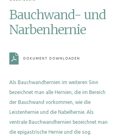
Bauchwand- und
Narbenhernie
DOKUMENT DOWNLOADEN
Als Bauchwandhernien im weiteren Sinn
bezeichnet man alle Hernien, die im Bereich
der Bauchwand vorkommen, wie die
Leistenhernie und die Nabelhernie. Als
ventrale Bauchwandhernien bezeichnet man
die epigastrische Hernie und die sog.