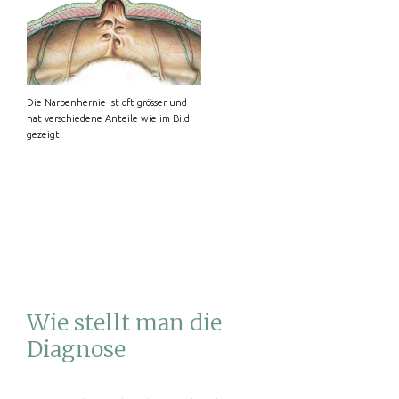
Die Narbenhernie ist oft grösser und
hat verschiedene Anteile wie im Bild
gezeigt.
Wie stellt man die
Diagnose