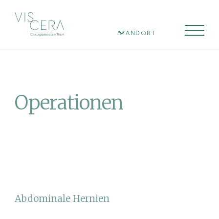
STANDORT
Operationen
Abdominale Hernien