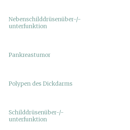
Nebenschilddrüsenüber-/-
unterfunktion
Pankreastumor
Polypen des Dickdarms
Schilddrüsenüber-/-
unterfunktion