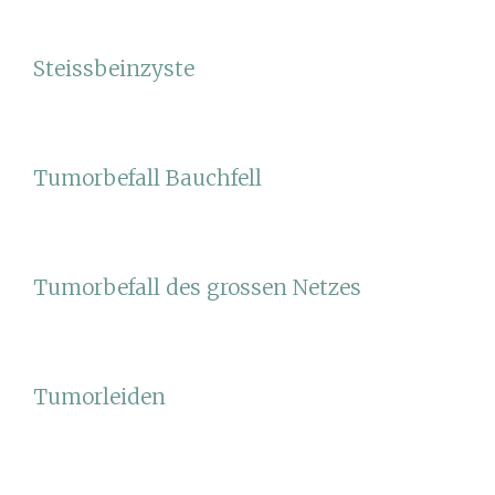
Steissbeinzyste
Tumorbefall Bauchfell
Tumorbefall des grossen Netzes
Tumorleiden