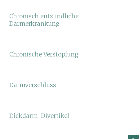
Chronisch entzündliche
Darmerkrankung
Chronische Verstopfung
Darmverschluss
Dickdarm-Divertikel