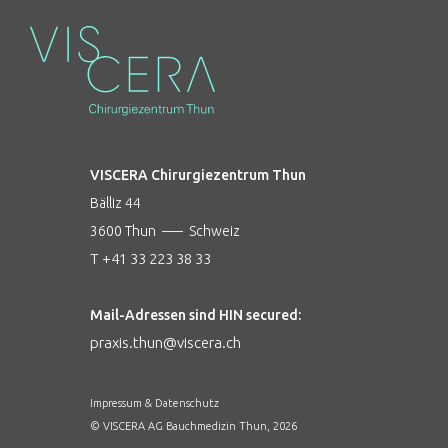
VISCERA Chirurgiezentrum Thun
Bälliz 44
3600 Thun ––– Schweiz
T +41 33 223 38 33
Mail-Adressen sind HIN secured:
praxis.thun@viscera.ch
Impressum & Datenschutz
© VISCERA AG Bauchmedizin Thun,
2026