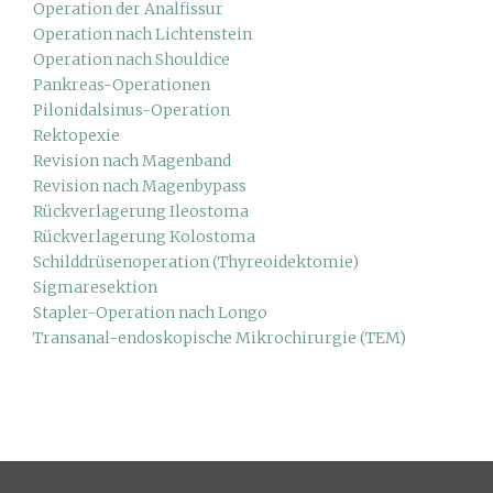
Operation der Analfissur
Operation nach Lichtenstein
Operation nach Shouldice
Pankreas-Operationen
Pilonidalsinus-Operation
Rektopexie
Revision nach Magenband
Revision nach Magenbypass
Rückverlagerung Ileostoma
Rückverlagerung Kolostoma
Schilddrüsenoperation (Thyreoidektomie)
Sigmaresektion
Stapler-Operation nach Longo
Transanal-endoskopische Mikrochirurgie (TEM)