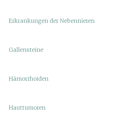
Erkrankungen der Nebennieren
Gallensteine
Hämorrhoiden
Hauttumoren