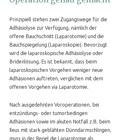
Prinzipiell stehen zwei Zugangswege für die
Adhäsiolyse zur Verfügung, nämlich der
offene Bauchschnitt (Laparotomie) und die
Bauchspiegelung (Laparoskopie). Bevorzugt
wird die laparoskopische Adhäsiolyse oder
Bridenlösung. Es ist bekannt, dass beim
laparoskopischen Vorgehen weniger neue
Adhäsionen auftreten, verglichen mit dem
offenen Vorgehen via Laparotomie.
Nach ausgedehnten Voroperationen, bei
entzündungs- oder tumorbedingen
Adhäsionen sowie im akuten Notfall z.B. beim
Ileus mit stark geblähten Dünndarmschlingen,
muss in der Regel die Laparotomie als