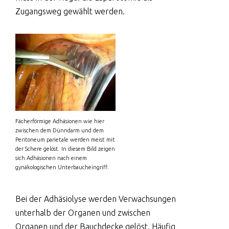
Zugangsweg gewählt werden.
Fächerförmige Adhäsionen wie hier
zwischen dem Dünndarm und dem
Peritoneum parietale werden meist mit
der Schere gelöst. In diesem Bild zeigen
sich Adhäsionen nach einem
gynäkologischen Unterbaucheingriff.
Bei der Adhäsiolyse werden Verwachsungen
unterhalb der Organen und zwischen
Organen und der Bauchdecke gelöst. Häufig