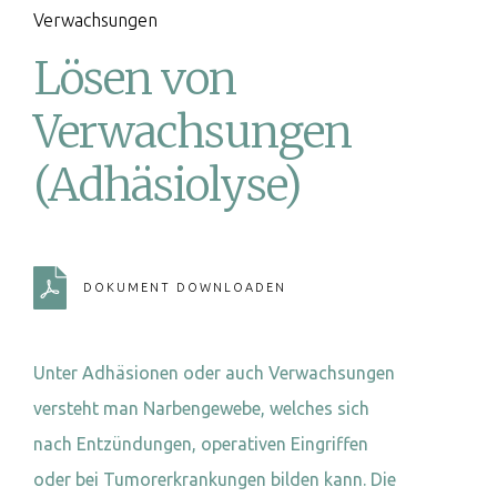
Verwachsungen
Lösen von
Verwachsungen
(Adhäsiolyse)
DOKUMENT DOWNLOADEN
Unter Adhäsionen oder auch Verwachsungen
versteht man Narbengewebe, welches sich
nach Entzündungen, operativen Eingriffen
oder bei Tumorerkrankungen bilden kann. Die