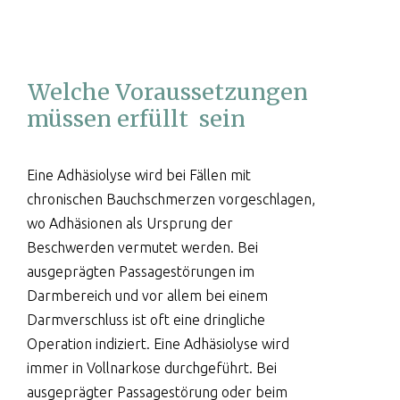
Welche Voraussetzungen
müssen erfüllt sein
Eine Adhäsiolyse wird bei Fällen mit
chronischen Bauchschmerzen vorgeschlagen,
wo Adhäsionen als Ursprung der
Beschwerden vermutet werden. Bei
ausgeprägten Passagestörungen im
Darmbereich und vor allem bei einem
Darmverschluss ist oft eine dringliche
Operation indiziert. Eine Adhäsiolyse wird
immer in Vollnarkose durchgeführt. Bei
ausgeprägter Passagestörung oder beim