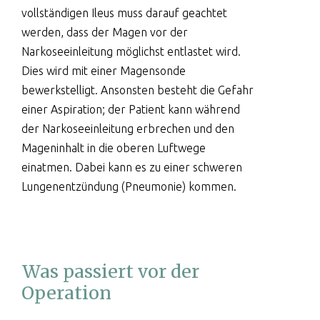
vollständigen Ileus muss darauf geachtet
werden, dass der Magen vor der
Narkoseeinleitung möglichst entlastet wird.
Dies wird mit einer Magensonde
bewerkstelligt. Ansonsten besteht die Gefahr
einer Aspiration; der Patient kann während
der Narkoseeinleitung erbrechen und den
Mageninhalt in die oberen Luftwege
einatmen. Dabei kann es zu einer schweren
Lungenentzündung (Pneumonie) kommen.
Was passiert vor der
Operation