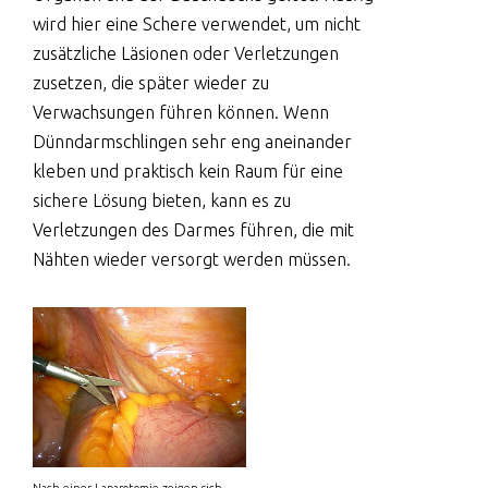
wird hier eine Schere verwendet, um nicht
zusätzliche Läsionen oder Verletzungen
zusetzen, die später wieder zu
Verwachsungen führen können. Wenn
Dünndarmschlingen sehr eng aneinander
kleben und praktisch kein Raum für eine
sichere Lösung bieten, kann es zu
Verletzungen des Darmes führen, die mit
Nähten wieder versorgt werden müssen.
Nach einer Laparotomie zeigen sich