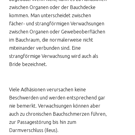
zwischen Organen oder der Bauchdecke
kommen. Man unterscheidet zwischen
fächer- und strangförmigen Verwachsungen
zwischen Organen oder Gewebeoberflächen
im Bauchraum, die normalerweise nicht
miteinander verbunden sind. Eine
strangförmige Verwachsung wird auch als
Bride bezeichnet.
Viele Adhäsionen verursachen keine
Beschwerden und werden entsprechend gar
nie bemerkt. Verwachsungen können aber
auch zu chronischen Bauchschmerzen führen,
zur Passagestörung bis hin zum
Darmverschluss (Ileus).