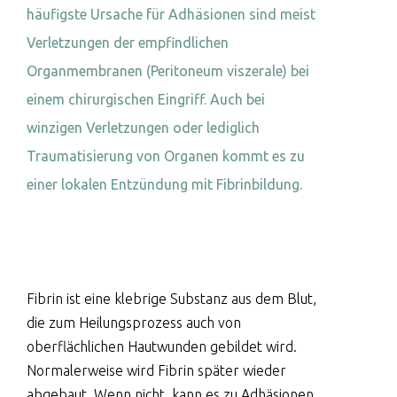
häufigste Ursache für Adhäsionen sind meist
Verletzungen der empfindlichen
Organmembranen (Peritoneum viszerale) bei
einem chirurgischen Eingriff. Auch bei
winzigen Verletzungen oder lediglich
Traumatisierung von Organen kommt es zu
einer lokalen Entzündung mit Fibrinbildung.
Fibrin ist eine klebrige Substanz aus dem Blut,
die zum Heilungsprozess auch von
oberflächlichen Hautwunden gebildet wird.
Normalerweise wird Fibrin später wieder
abgebaut. Wenn nicht, kann es zu Adhäsionen