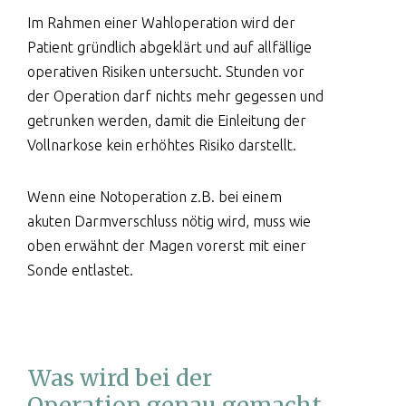
Im Rahmen einer Wahloperation wird der
Patient gründlich abgeklärt und auf allfällige
operativen Risiken untersucht. Stunden vor
der Operation darf nichts mehr gegessen und
getrunken werden, damit die Einleitung der
Vollnarkose kein erhöhtes Risiko darstellt.
Wenn eine Notoperation z.B. bei einem
akuten Darmverschluss nötig wird, muss wie
oben erwähnt der Magen vorerst mit einer
Sonde entlastet.
Was wird bei der
Operation genau gemacht