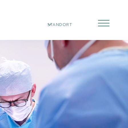
STANDORT