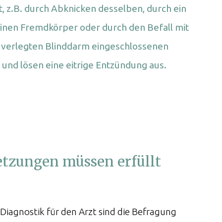
 z.B. durch Abknicken desselben, durch ein
 einen Fremdkörper oder durch den Befall mit
 verlegten Blinddarm eingeschlossenen
und lösen eine eitrige Entzündung aus.
tzungen müssen erfüllt
 Diagnostik für den Arzt sind die Befragung