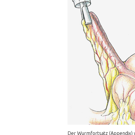
Der Wurmfortsatz (Appendix) w