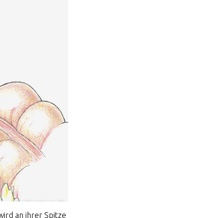
ird an ihrer Spitze