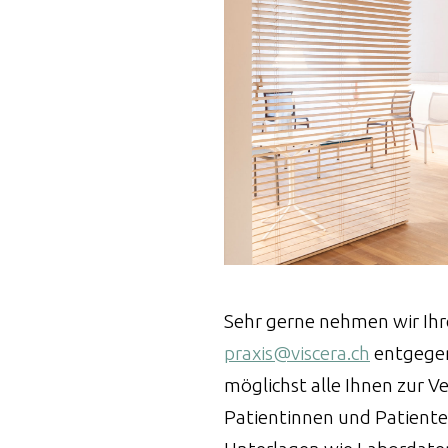
Sehr gerne nehmen wir Ihr
praxis@viscera.ch
entgegen
möglichst alle Ihnen zur 
Patientinnen und Patiente