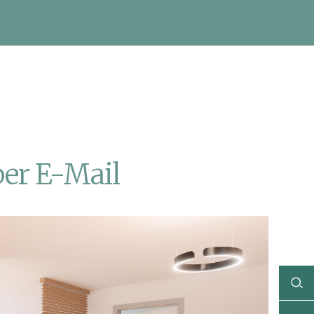
er E-Mail