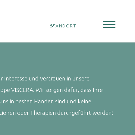
STANDORT
hr Interesse und Vertrauen in unsere
pe VISCERA. Wir sorgen dafür, dass Ihre
 uns in besten Händen sind und keine
tionen oder Therapien durchgeführt werden!