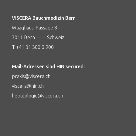
VISCERA Bauchmedizin Bern
Waaghaus-Passage 8
3011 Bern ––– Schweiz
T +41 31 300 0 900
Mail-Adressen sind HIN secured:
praxis@viscera.ch
viscera@hin.ch
hepatologie@viscera.ch