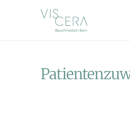
Patienten­zu