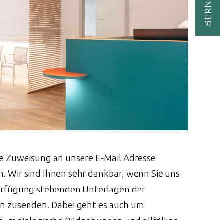
BERN
e Zuweisung an unsere E-Mail Adresse
. Wir sind Ihnen sehr dankbar, wenn Sie uns
Verfügung stehenden Unterlagen der
n zusenden. Dabei geht es auch um