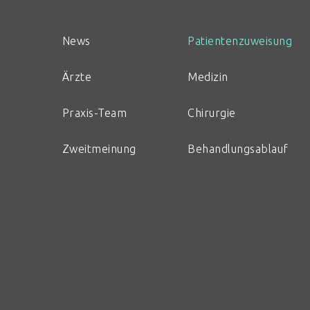
News
Patientenzuweisung
Ärzte
Medizin
Praxis-Team
Chirurgie
Zweitmeinung
Behandlungsablauf