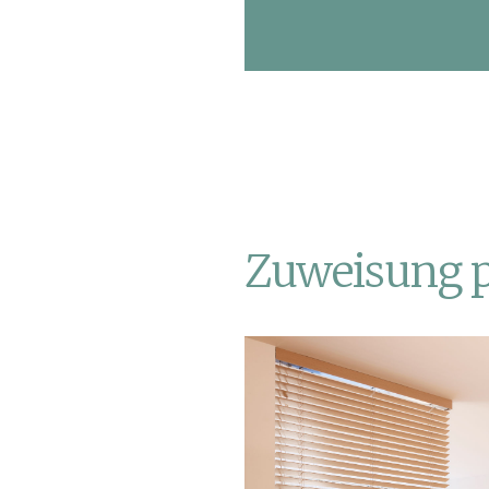
Zuweisung p