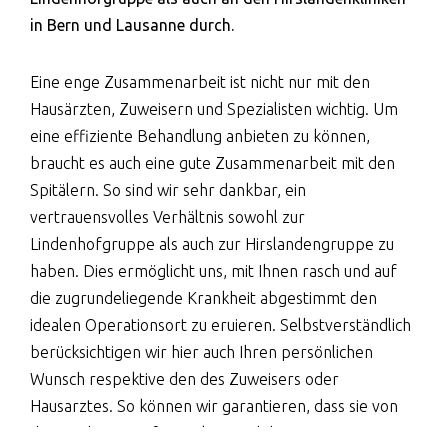
in Bern und Lausanne durch.
Eine enge Zusammenarbeit ist nicht nur mit den
Hausärzten, Zuweisern und Spezialisten wichtig. Um
eine effiziente Behandlung anbieten zu können,
braucht es auch eine gute Zusammenarbeit mit den
Spitälern. So sind wir sehr dankbar, ein
vertrauensvolles Verhältnis sowohl zur
Lindenhofgruppe als auch zur Hirslandengruppe zu
haben. Dies ermöglicht uns, mit Ihnen rasch und auf
die zugrundeliegende Krankheit abgestimmt den
idealen Operationsort zu eruieren. Selbstverständlich
berücksichtigen wir hier auch Ihren persönlichen
Wunsch respektive den des Zuweisers oder
Hausarztes. So können wir garantieren, dass sie von
der modernen Infrastruktur und der