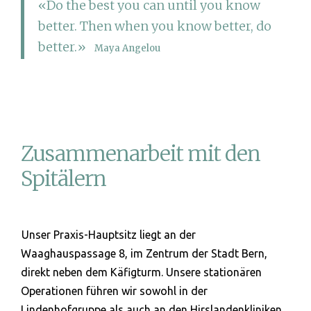
«Do the best you can until you know
better. Then when you know better, do
better.»
Maya Angelou
Zusammenarbeit mit den
Spitälern
Unser Praxis-Hauptsitz liegt an der
Waaghauspassage 8, im Zentrum der Stadt Bern,
direkt neben dem Käfigturm. Unsere stationären
Operationen führen wir sowohl in der
Lindenhofgruppe als auch an den Hirslandenkliniken