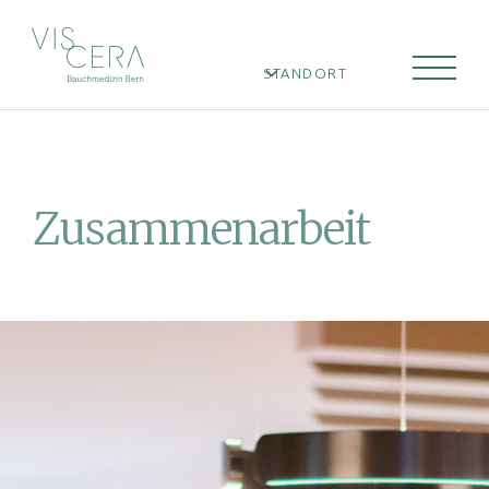
STANDORT
Zusammen­arbeit