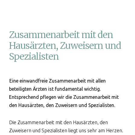
Zusammenarbeit mit den
Hausärzten, Zuweisern und
Spezialisten
Eine einwandfreie Zusammenarbeit mit allen
beteiligten Ärzten ist fundamental wichtig.
Entsprechend pflegen wir die Zusammenarbeit mit
den Hausärzten, den Zuweisern und Spezialisten.
Die Zusammenarbeit mit den Hausärzten, den
Zuweisern und Spezialisten liegt uns sehr am Herzen.