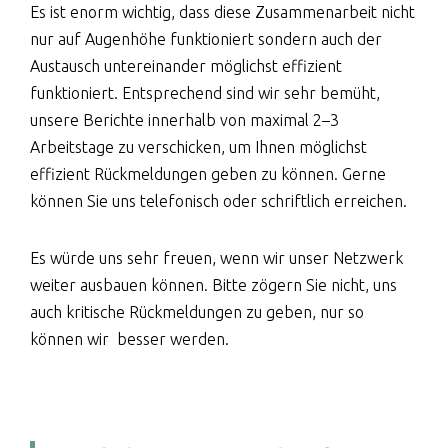
Es ist enorm wichtig, dass diese Zusammenarbeit nicht
nur auf Augenhöhe funktioniert sondern auch der
Austausch untereinander möglichst effizient
funktioniert. Entsprechend sind wir sehr bemüht,
unsere Berichte innerhalb von maximal 2–3
Arbeitstage zu verschicken, um Ihnen möglichst
effizient Rückmeldungen geben zu können. Gerne
können Sie uns telefonisch oder schriftlich erreichen.
Es würde uns sehr freuen, wenn wir unser Netzwerk
weiter ausbauen können. Bitte zögern Sie nicht, uns
auch kritische Rückmeldungen zu geben, nur so
können wir besser werden.