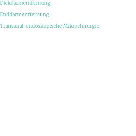
Dickdarmentfernung
Enddarmentfernung
Transanal-endoskopische Mikrochirurgie