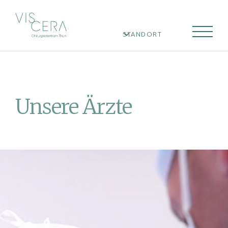
STANDORT
Unsere Ärzte