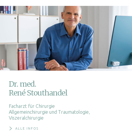
Dr. med.
René Stouthandel
Facharzt für Chirurgie
Allgemeinchirurgie und Traumatologie,
Viszeralchirurgie
ALLE INFOS