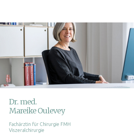
Dr. med.
Mareike Oulevey
Fachärztin für Chirurgie FMH
Viszeralchirurgie