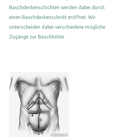
Bauchdeckenschichten werden dabei durch
einen Bauchdeckenschnitt eröffnet. Wir
unterscheiden dabei verschiedene mögliche
Zugänge zur Bauchhöhle.