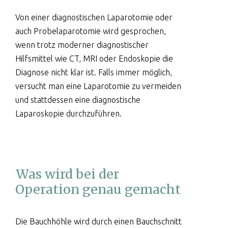
Von einer diagnostischen Laparotomie oder
auch Probelaparotomie wird gesprochen,
wenn trotz moderner diagnostischer
Hilfsmittel wie CT, MRI oder Endoskopie die
Diagnose nicht klar ist. Falls immer möglich,
versucht man eine Laparotomie zu vermeiden
und stattdessen eine diagnostische
Laparoskopie durchzuführen.
Was wird bei der
Operation genau gemacht
Die Bauchhöhle wird durch einen Bauchschnitt