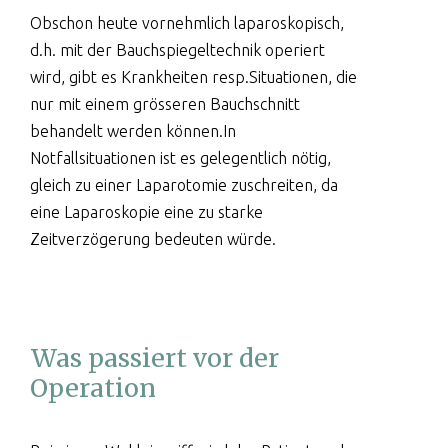
Obschon heute vornehmlich laparoskopisch,
d.h. mit der Bauchspiegeltechnik operiert
wird, gibt es Krankheiten resp.Situationen, die
nur mit einem grösseren Bauchschnitt
behandelt werden können.In
Notfallsituationen ist es gelegentlich nötig,
gleich zu einer Laparotomie zuschreiten, da
eine Laparoskopie eine zu starke
Zeitverzögerung bedeuten würde.
Was passiert vor der
Operation