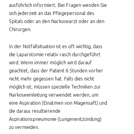
ausführlich informiert. Bei Fragen wenden Sie
sich jederzeit an das Pflegepersonal des
Spitals oder an den Narkosearzt oder an den
Chirurgen.
In der Notfallsituation ist es oft wichtig, dass
die Laparotomie relativ rasch durchgeführt
wird. Wenn immer möglich wird darauf
geachtet, dass der Patient 6 Stunden vorher
nicht mehr gegessen hat. Falls dies nicht
möglich ist, müssen spezielle Techniken zur
Narkoseeinleitung verwendet werden, um
eine Aspiration (Einatmen von Magensaft) und
die daraus resultierende
Aspirationspneumonie (Lungenentzündung)
zu vermeiden.