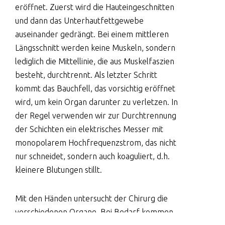
eröffnet. Zuerst wird die Hauteingeschnitten
und dann das Unterhautfettgewebe
auseinander gedrängt. Bei einem mittleren
Längsschnitt werden keine Muskeln, sondern
lediglich die Mittellinie, die aus Muskelfaszien
besteht, durchtrennt. Als letzter Schritt
kommt das Bauchfell, das vorsichtig eröffnet
wird, um kein Organ darunter zu verletzen. In
der Regel verwenden wir zur Durchtrennung
der Schichten ein elektrisches Messer mit
monopolarem Hochfrequenzstrom, das nicht
nur schneidet, sondern auch koaguliert, d.h.
kleinere Blutungen stillt.
Mit den Händen untersucht der Chirurg die
verschiedenen Organe. Bei Bedarf kommen