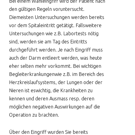
Bei einem Wahleingriff wird der Patient nach
den gültigen Regeln voruntersucht.
Diemeisten Untersuchungen werden bereits
vor dem Spitaleintritt getätigt. Fallsweitere
Untersuchungen wie z.B. Labortests nötig
sind, werden sie am Tag des Eintritts
durchgeführt werden. Je nach Eingriff muss
auch der Darm entleert werden, was heute
eher selten mehr vorkommt. Bei wichtigen
Begleiterkrankungenwie z.B. im Bereich des
Herzkreislaufsystems, der Lungen oder der
Nieren ist eswichtig, die Krankheiten zu
kennen und deren Ausmass resp. deren
möglichen negativen Auswirkungen auf die
Operation zu brachten.
Über den Eingriff wurden Sie bereits