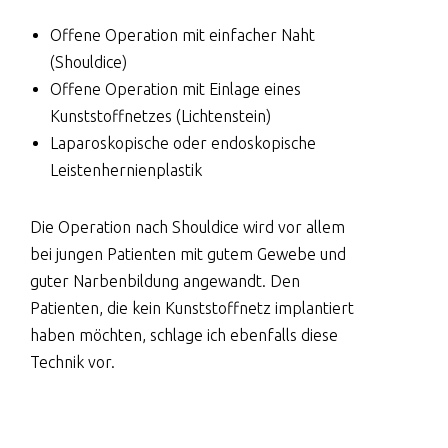
Offene Operation mit einfacher Naht
(Shouldice)
Offene Operation mit Einlage eines
Kunststoffnetzes (Lichtenstein)
Laparoskopische oder endoskopische
Leistenhernienplastik
Die Operation nach Shouldice wird vor allem
bei jungen Patienten mit gutem Gewebe und
guter Narbenbildung angewandt. Den
Patienten, die kein Kunststoffnetz implantiert
haben möchten, schlage ich ebenfalls diese
Technik vor.