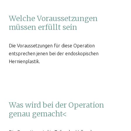
Welche Voraussetzungen
müssen erfüllt sein
Die Voraussetzungen für diese Operation
entsprechen jenen bei der endoskopischen
Hernienplastik.
Was wird bei der Operation
genau gemacht<