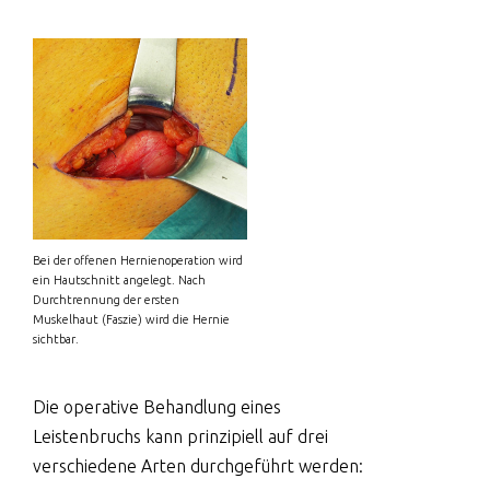
Bei der offenen Hernienoperation wird
ein Hautschnitt angelegt. Nach
Durchtrennung der ersten
Muskelhaut (Faszie) wird die Hernie
sichtbar.
Die operative Behandlung eines
Leistenbruchs kann prinzipiell auf drei
verschiedene Arten durchgeführt werden: