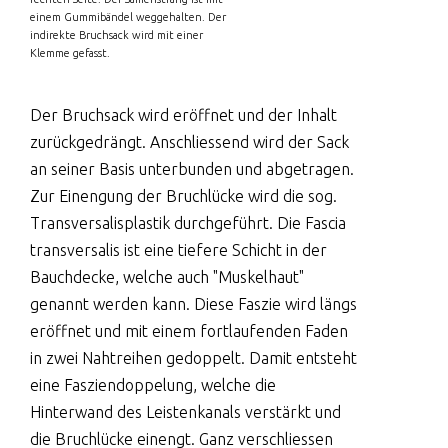
einem Gummibändel weggehalten. Der
indirekte Bruchsack wird mit einer
Klemme gefasst.
Der Bruchsack wird eröffnet und der Inhalt
zurückgedrängt. Anschliessend wird der Sack
an seiner Basis unterbunden und abgetragen.
Zur Einengung der Bruchlücke wird die sog.
Transversalisplastik durchgeführt. Die Fascia
transversalis ist eine tiefere Schicht in der
Bauchdecke, welche auch "Muskelhaut"
genannt werden kann. Diese Faszie wird längs
eröffnet und mit einem fortlaufenden Faden
in zwei Nahtreihen gedoppelt. Damit entsteht
eine Fasziendoppelung, welche die
Hinterwand des Leistenkanals verstärkt und
die Bruchlücke einengt. Ganz verschliessen