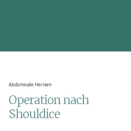
Abdominale Hernien
Operation nach
Shouldice