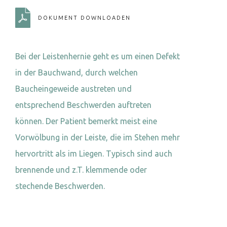
DOKUMENT DOWNLOADEN
Bei der Leistenhernie geht es um einen Defekt
in der Bauchwand, durch welchen
Baucheingeweide austreten und
entsprechend Beschwerden auftreten
können. Der Patient bemerkt meist eine
Vorwölbung in der Leiste, die im Stehen mehr
hervortritt als im Liegen. Typisch sind auch
brennende und z.T. klemmende oder
stechende Beschwerden.