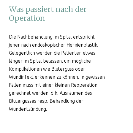
Was passiert nach der
Operation
Die Nachbehandlung im Spital entspricht
jener nach endoskopischer Hernienplastik.
Gelegentlich werden die Patienten etwas
länger im Spital belassen, um mögliche
Komplikationen wie Bluterguss oder
Wundinfekt erkennen zu können. In gewissen
Fällen muss mit einer kleinen Reoperation
gerechnet werden, d.h. Ausräumen des
Blutergusses resp. Behandlung der
Wundentzündung.