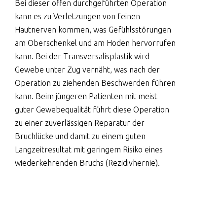
Bei dieser offen durchgeführten Operation
kann es zu Verletzungen von feinen
Hautnerven kommen, was Gefühlsstörungen
am Oberschenkel und am Hoden hervorrufen
kann. Bei der Transversalisplastik wird
Gewebe unter Zug vernäht, was nach der
Operation zu ziehenden Beschwerden führen
kann. Beim jüngeren Patienten mit meist
guter Gewebequalität führt diese Operation
zu einer zuverlässigen Reparatur der
Bruchlücke und damit zu einem guten
Langzeitresultat mit geringem Risiko eines
wiederkehrenden Bruchs (Rezidivhernie).