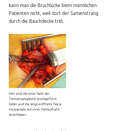
kann man die Bruchlücke beim männlichen
Patienten nicht, weil dort der Samenstrang
durch die Bauchdecke tritt.
Hier wird die erste Naht der
Transversalisplastik durchgeführt.
Dabei wird die längs eröffnete Fascia
transversalis mit einer Fortlaufnaht
verschlossen.