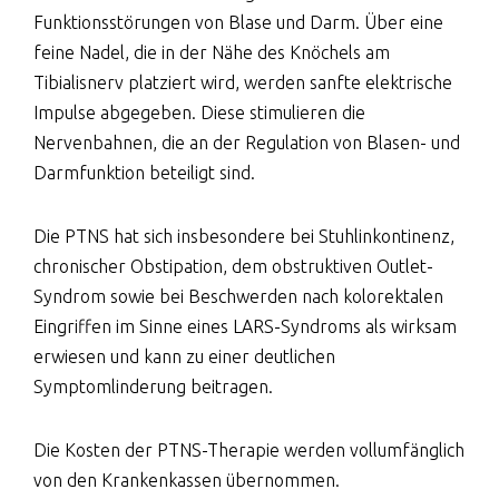
Funktionsstörungen von Blase und Darm. Über eine
feine Nadel, die in der Nähe des Knöchels am
Tibialisnerv platziert wird, werden sanfte elektrische
Impulse abgegeben. Diese stimulieren die
Nervenbahnen, die an der Regulation von Blasen- und
Darmfunktion beteiligt sind.
Die PTNS hat sich insbesondere bei Stuhlinkontinenz,
chronischer Obstipation, dem obstruktiven Outlet-
Syndrom sowie bei Beschwerden nach kolorektalen
Eingriffen im Sinne eines LARS-Syndroms als wirksam
erwiesen und kann zu einer deutlichen
Symptomlinderung beitragen.
Die Kosten der PTNS-Therapie werden vollumfänglich
von den Krankenkassen übernommen.