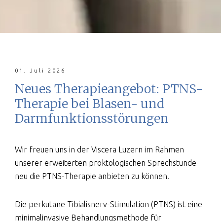
01. Juli 2026
Neues Therapieangebot: PTNS-
Therapie bei Blasen- und
Darmfunktionsstörungen
Wir freuen uns in der Viscera Luzern im Rahmen
unserer erweiterten proktologischen Sprechstunde
neu die PTNS-Therapie anbieten zu können.
Die perkutane Tibialisnerv-Stimulation (PTNS) ist eine
minimalinvasive Behandlungsmethode für