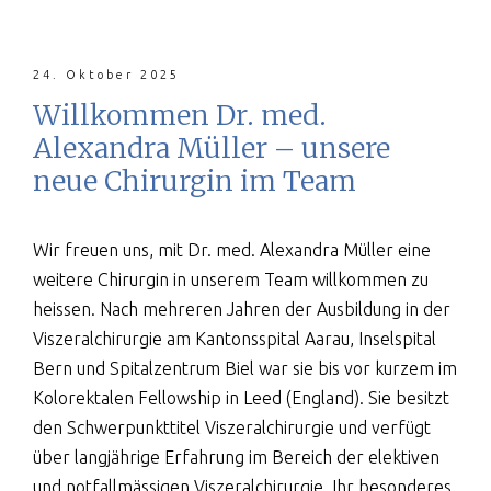
24. Oktober 2025
Willkommen Dr. med.
Alexandra Müller – unsere
neue Chirurgin im Team
Wir freuen uns, mit Dr. med. Alexandra Müller eine
weitere Chirurgin in unserem Team willkommen zu
heissen. Nach mehreren Jahren der Ausbildung in der
Viszeralchirurgie am Kantonsspital Aarau, Inselspital
Bern und Spitalzentrum Biel war sie bis vor kurzem im
Kolorektalen Fellowship in Leed (England). Sie besitzt
den Schwerpunkttitel Viszeralchirurgie und verfügt
über langjährige Erfahrung im Bereich der elektiven
und notfallmässigen Viszeralchirurgie. Ihr besonderes