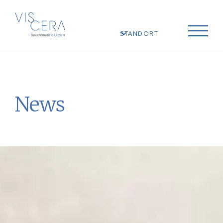
STANDORT
News