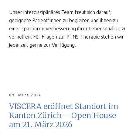
Unser interdisziplinäres Team freut sich darauf,
geeignete Patient*innen zu begleiten und ihnen zu
einer spürbaren Verbesserung ihrer Lebensqualität zu
verhelfen. Für Fragen zur PTNS-Therapie stehen wir
jederzeit gerne zur Verfügung.
09. März 2026
VISCERA eröffnet Standort im
Kanton Zürich – Open House
am 21. März 2026