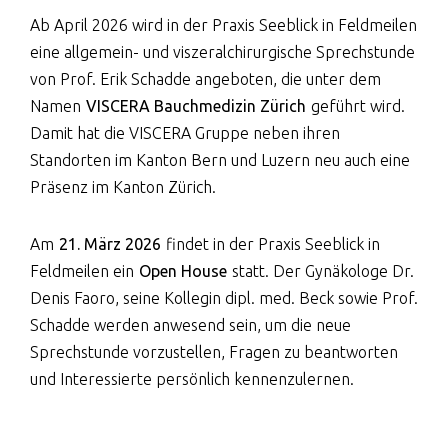
Ab April 2026 wird in der Praxis Seeblick in Feldmeilen
eine allgemein- und viszeralchirurgische Sprechstunde
von Prof. Erik Schadde angeboten, die unter dem
Namen
VISCERA Bauchmedizin Zürich
geführt wird.
Damit hat die VISCERA Gruppe neben ihren
Standorten im Kanton Bern und Luzern neu auch eine
Präsenz im Kanton Zürich.
Am
21. März 2026
findet in der Praxis Seeblick in
Feldmeilen ein
Open House
statt. Der Gynäkologe Dr.
Denis Faoro, seine Kollegin dipl. med. Beck sowie Prof.
Schadde werden anwesend sein, um die neue
Sprechstunde vorzustellen, Fragen zu beantworten
und Interessierte persönlich kennenzulernen.