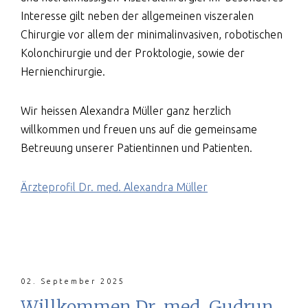
Interesse gilt neben der allgemeinen viszeralen
Chirurgie vor allem der minimalinvasiven, robotischen
Kolonchirurgie und der Proktologie, sowie der
Hernienchirurgie.
Wir heissen Alexandra Müller ganz herzlich
willkommen und freuen uns auf die gemeinsame
Betreuung unserer Patientinnen und Patienten.
Ärzteprofil Dr. med. Alexandra Müller
02. September 2025
Willkommen Dr. med. Gudrun