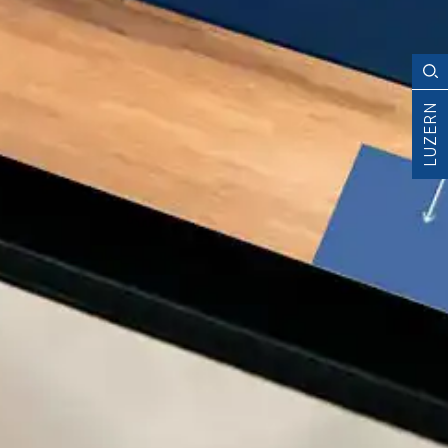
LUZERN