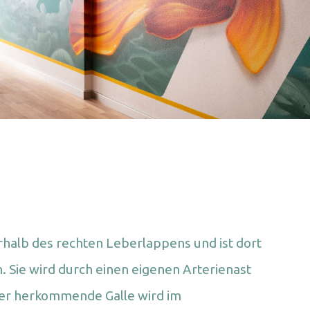
erhalb des rechten Leberlappens und ist dort
 Sie wird durch einen eigenen Arterienast
ber herkommende Galle wird im