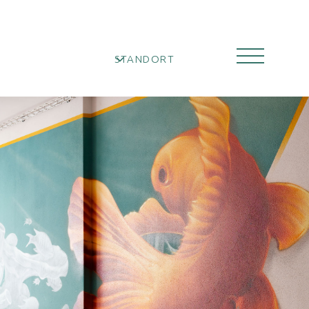
STANDORT